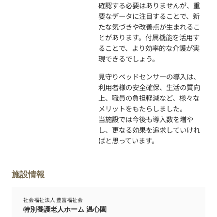
確認する必要はありませんが、重
要なデータに注目することで、新
たな気づきや改善点が生まれるこ
とがあります。付属機能を活用す
ることで、より効率的な介護が実
現できるでしょう。
見守りベッドセンサーの導入は、
利用者様の安全確保、生活の質向
上、職員の負担軽減など、様々な
メリットをもたらしました。
当施設では今後も導入数を増や
し、更なる効果を追求していけれ
ばと思っています。
施設情報
社会福祉法人 豊富福祉会
特別養護老人ホーム 温心園