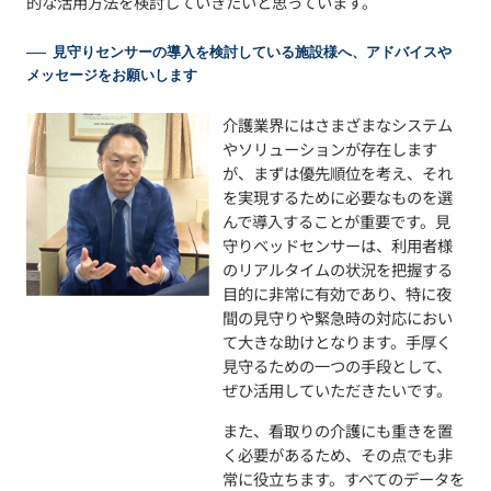
的な活用方法を検討していきたいと思っています。
見守りセンサーの導入を検討している施設様へ、アドバイスや
メッセージをお願いします
介護業界にはさまざまなシステム
やソリューションが存在します
が、まずは優先順位を考え、それ
を実現するために必要なものを選
んで導入することが重要です。見
守りベッドセンサーは、利用者様
のリアルタイムの状況を把握する
目的に非常に有効であり、特に夜
間の見守りや緊急時の対応におい
て大きな助けとなります。手厚く
見守るための一つの手段として、
ぜひ活用していただきたいです。
また、看取りの介護にも重きを置
く必要があるため、その点でも非
常に役立ちます。すべてのデータを