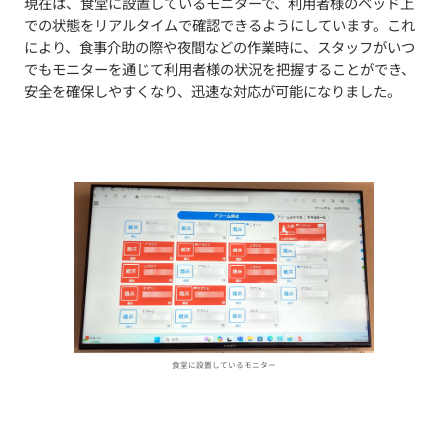
現在は、食堂に設置しているモニターで、利用者様のベッド上
での状態をリアルタイムで確認できるようにしています。これ
により、食事介助の際や夜間などの作業時に、スタッフがいつ
でもモニターを通じて利用者様の状況を把握することができ、
安全を確保しやすくなり、迅速な対応が可能になりました。
食堂に設置しているモニター